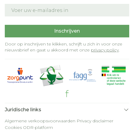
E-mail adres
Inschrijven
Door op inschrijven te klikken, schrijft u zich in voor onze
nieuwsbrief en gaat u akkoord met onze
privacy policy
.
Juridische links
Algemene verkoopsvoorwaarden
Privacy disclaimer
Cookies
ODR-platform