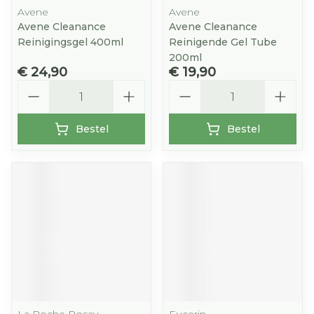
Avene
Avene
Avene Cleanance
Avene Cleanance
Reinigingsgel 400ml
Reinigende Gel Tube
200ml
€ 24,90
€ 19,90
Aantal
Aantal
Bestel
Bestel