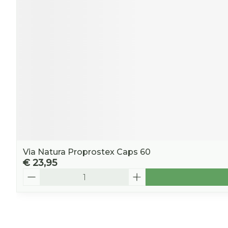
Via Natura Proprostex Caps 60
€ 23,95
Aantal