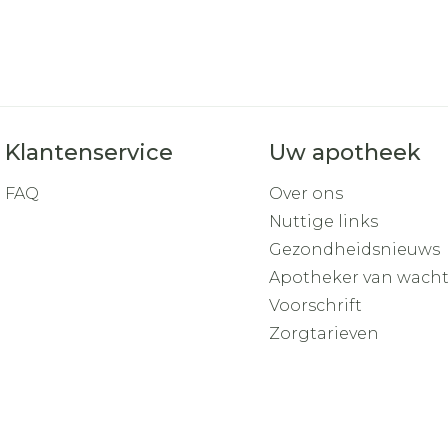
Klantenservice
Uw apotheek
FAQ
Over ons
Nuttige links
Gezondheidsnieuws
Apotheker van wach
Voorschrift
Zorgtarieven