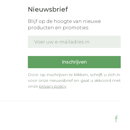
Nieuwsbrief
Blijf op de hoogte van nieuwe
producten en promoties
E-mail adres
t
Inschrijven
Door op inschrijven te klikken, schrijft u zich in
voor onze nieuwsbrief en gaat u akkoord met
onze
privacy policy
.