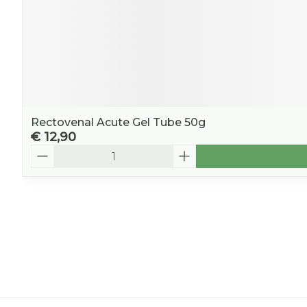
Rectovenal Acute Gel Tube 50g
€ 12,90
Aantal