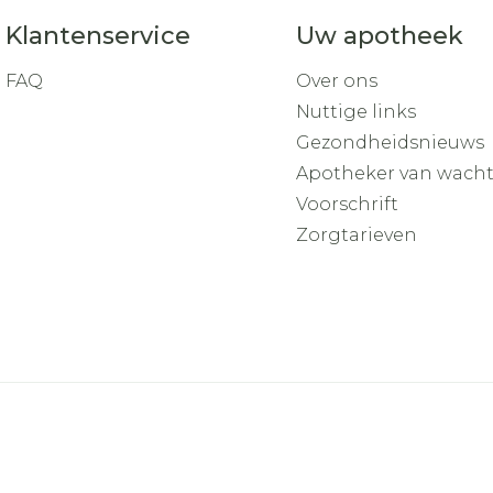
Klantenservice
Uw apotheek
FAQ
Over ons
Nuttige links
Gezondheidsnieuws
Apotheker van wach
Voorschrift
Zorgtarieven