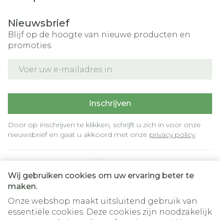
Nieuwsbrief
Blijf op de hoogte van nieuwe producten en
promoties
E-mail adres
Inschrijven
Door op inschrijven te klikken, schrijft u zich in voor onze
nieuwsbrief en gaat u akkoord met onze
privacy policy
.
Wij gebruiken cookies om uw ervaring beter te
maken.
Onze webshop maakt uitsluitend gebruik van
essentiële cookies. Deze cookies zijn noodzakelijk