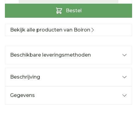
Bestel
Bekijk alle producten van Boiron
Beschikbare leveringsmethoden
Beschrijving
Gegevens