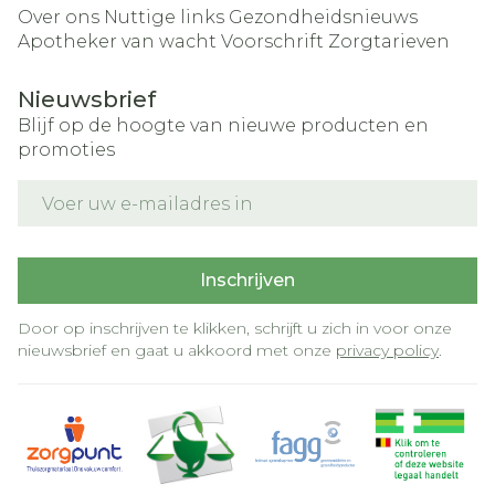
Over ons
Nuttige links
Gezondheidsnieuws
Apotheker van wacht
Voorschrift
Zorgtarieven
Nieuwsbrief
Blijf op de hoogte van nieuwe producten en
promoties
E-mail adres
Inschrijven
Door op inschrijven te klikken, schrijft u zich in voor onze
nieuwsbrief en gaat u akkoord met onze
privacy policy
.