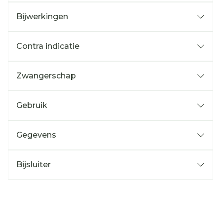
Bijwerkingen
Contra indicatie
Zwangerschap
Gebruik
Gegevens
Bijsluiter