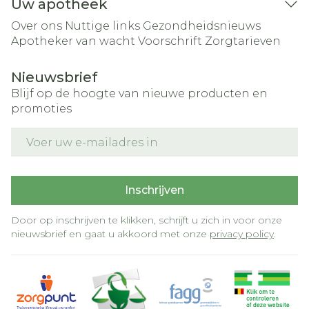
Uw apotheek
Over ons
Nuttige links
Gezondheidsnieuws
Apotheker van wacht
Voorschrift
Zorgtarieven
Nieuwsbrief
Blijf op de hoogte van nieuwe producten en
promoties
E-mail adres
Inschrijven
Door op inschrijven te klikken, schrijft u zich in voor onze
nieuwsbrief en gaat u akkoord met onze
privacy policy
.