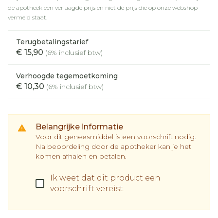
de apotheek een verlaagde prijs en niet de prijs die op onze webshop
vermeld staat.
Terugbetalingstarief
€ 15,90
(6% inclusief btw)
Verhoogde tegemoetkoming
€ 10,30
(6% inclusief btw)
Belangrijke informatie
Voor dit geneesmiddel is een voorschrift nodig.
Na beoordeling door de apotheker kan je het
komen afhalen en betalen.
Ik weet dat dit product een
voorschrift vereist.