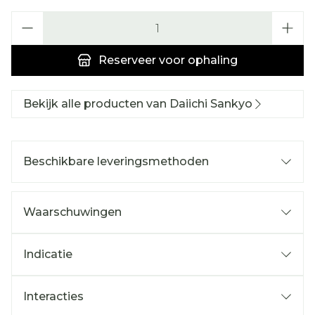
Aantal
Reserveer
voor ophaling
Bekijk alle producten van Daiichi Sankyo
Beschikbare leveringsmethoden
Waarschuwingen
Indicatie
Interacties