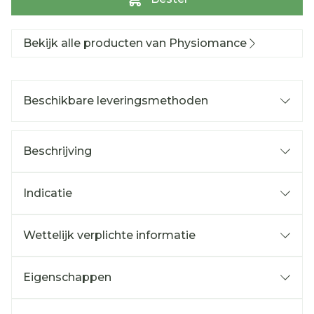
Bekijk alle producten van Physiomance
Beschikbare leveringsmethoden
Beschrijving
Indicatie
Wettelijk verplichte informatie
Eigenschappen