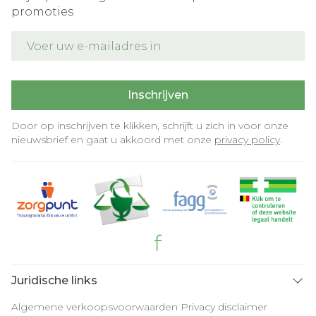
promoties
E-mail adres
Inschrijven
Door op inschrijven te klikken, schrijft u zich in voor onze
nieuwsbrief en gaat u akkoord met onze
privacy policy
.
Juridische links
Algemene verkoopsvoorwaarden
Privacy disclaimer