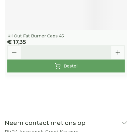
Kil Out Fat Burner Caps 45
€ 17,35
Aantal
Bestel
Neem contact met ons op