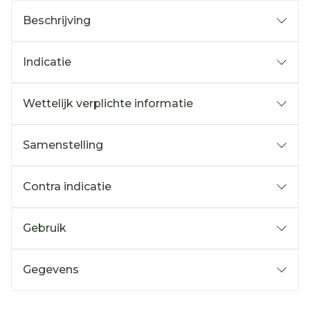
Beschrijving
Indicatie
Wettelijk verplichte informatie
Samenstelling
Contra indicatie
Gebruik
Gegevens