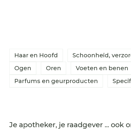
Haar en Hoofd
Schoonheid, verzor
Ogen
Oren
Voeten en benen
Parfums en geurproducten
Speci
Je apotheker, je raadgever ... ook 