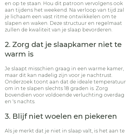
en op te staan. Hou dit patroon vervolgens ook
aan tijdens het weekend. Na verloop van tijd zal
je lichaam een vast ritme ontwikkelen om te
slapen en waken. Deze structuur en regelmaat
zullen de kwaliteit van je slaap bevorderen.
2. Zorg dat je slaapkamer niet te
warm is
Je slaapt misschien graag in een warme kamer,
maar dit kan nadelig zijn voor je nachtrust.
Onderzoek toont aan dat de ideale temperatuur
om in te slapen slechts 18 graden is. Zorg
bovendien voor voldoende verluchting overdag
en ‘s nachts.
3. Blijf niet woelen en piekeren
Als je merkt dat je niet in slaap valt, is het aan te