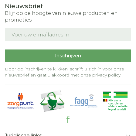
Nieuwsbrief
Blijf op de hoogte van nieuwe producten en
promoties
E-mail adres
Inschrijven
Door op inschrijven te klikken, schrijft u zich in voor onze
nieuwsbrief en gaat u akkoord met onze
privacy policy
.
Juridische links