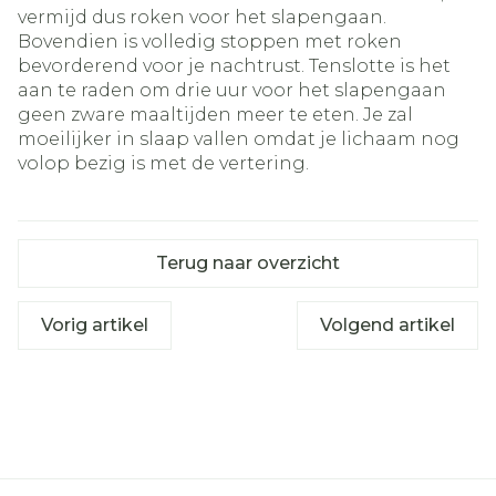
vermijd dus roken voor het slapengaan.
Bovendien is volledig stoppen met roken
bevorderend voor je nachtrust. Tenslotte is het
aan te raden om drie uur voor het slapengaan
geen zware maaltijden meer te eten. Je zal
moeilijker in slaap vallen omdat je lichaam nog
volop bezig is met de vertering.
Terug naar overzicht
Vorig artikel
Volgend artikel