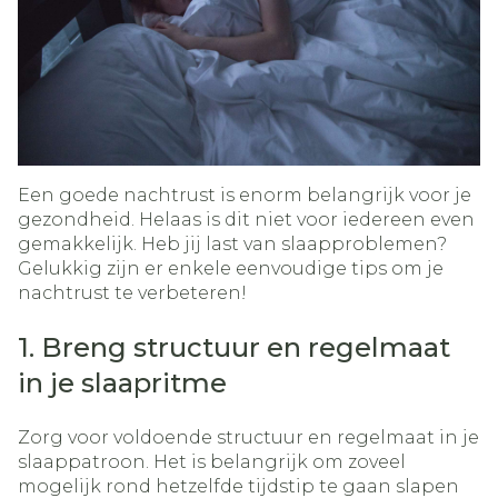
Een goede nachtrust is enorm belangrijk voor je
gezondheid. Helaas is dit niet voor iedereen even
gemakkelijk. Heb jij last van slaapproblemen?
Gelukkig zijn er enkele eenvoudige tips om je
nachtrust te verbeteren!
1. Breng structuur en regelmaat
in je slaapritme
Zorg voor voldoende structuur en regelmaat in je
slaappatroon. Het is belangrijk om zoveel
mogelijk rond hetzelfde tijdstip te gaan slapen