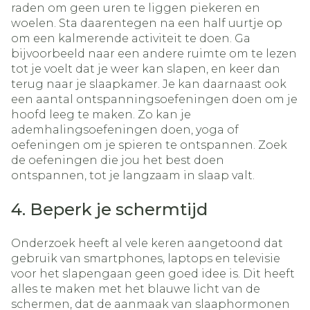
raden om geen uren te liggen piekeren en
woelen. Sta daarentegen na een half uurtje op
om een kalmerende activiteit te doen. Ga
bijvoorbeeld naar een andere ruimte om te lezen
tot je voelt dat je weer kan slapen, en keer dan
terug naar je slaapkamer. Je kan daarnaast ook
een aantal ontspanningsoefeningen doen om je
hoofd leeg te maken. Zo kan je
ademhalingsoefeningen doen, yoga of
oefeningen om je spieren te ontspannen. Zoek
de oefeningen die jou het best doen
ontspannen, tot je langzaam in slaap valt.
4. Beperk je schermtijd
Onderzoek heeft al vele keren aangetoond dat
gebruik van smartphones, laptops en televisie
voor het slapengaan geen goed idee is. Dit heeft
alles te maken met het blauwe licht van de
schermen, dat de aanmaak van slaaphormonen