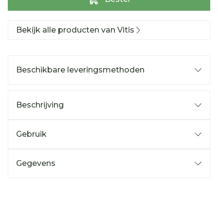
Bekijk alle producten van Vitis
Beschikbare leveringsmethoden
Beschrijving
Gebruik
Gegevens