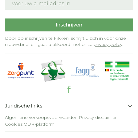
Inschrijven
Door op inschrijven te klikken, schrijft u zich in voor onze
nieuwsbrief en gaat u akkoord met onze
privacy policy
.
Juridische links
Algemene verkoopsvoorwaarden
Privacy disclaimer
Cookies
ODR-platform