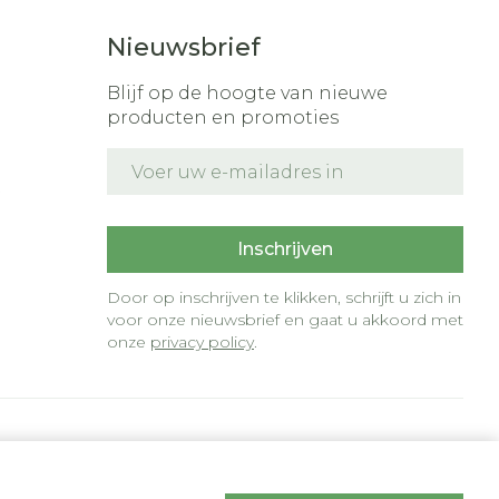
Nieuwsbrief
Blijf op de hoogte van nieuwe
producten en promoties
E-mail adres
t
Inschrijven
Door op inschrijven te klikken, schrijft u zich in
voor onze nieuwsbrief en gaat u akkoord met
onze
privacy policy
.