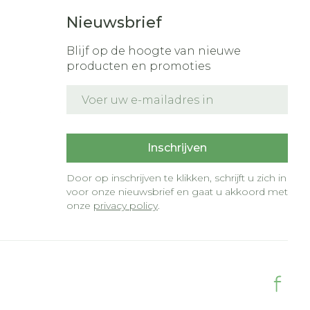
Nieuwsbrief
Blijf op de hoogte van nieuwe
producten en promoties
E-mail adres
t
Inschrijven
Door op inschrijven te klikken, schrijft u zich in
voor onze nieuwsbrief en gaat u akkoord met
onze
privacy policy
.