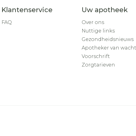
Klantenservice
Uw apotheek
FAQ
Over ons
Nuttige links
Gezondheidsnieuws
Apotheker van wach
Voorschrift
Zorgtarieven