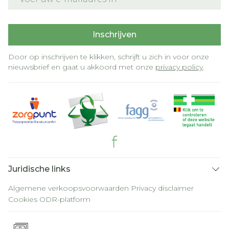
Inschrijven
Door op inschrijven te klikken, schrijft u zich in voor onze
nieuwsbrief en gaat u akkoord met onze
privacy policy
.
Juridische links
Algemene verkoopsvoorwaarden
Privacy disclaimer
Cookies
ODR-platform