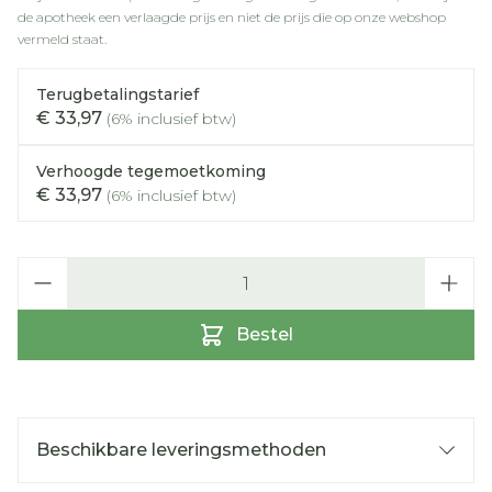
de apotheek een verlaagde prijs en niet de prijs die op onze webshop
vermeld staat.
Terugbetalingstarief
€ 33,97
(6% inclusief btw)
Verhoogde tegemoetkoming
€ 33,97
(6% inclusief btw)
Aantal
Bestel
Beschikbare leveringsmethoden