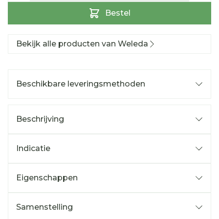
Bestel
Bekijk alle producten van Weleda
Beschikbare leveringsmethoden
Beschrijving
Indicatie
Eigenschappen
Samenstelling