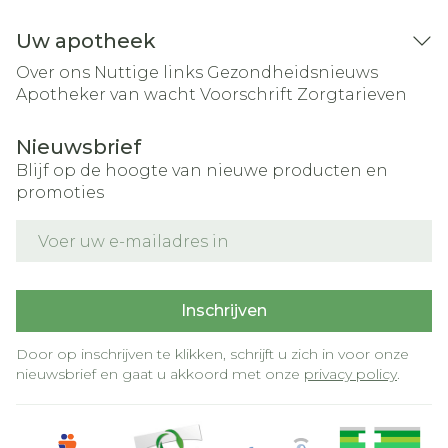
Uw apotheek
Over ons
Nuttige links
Gezondheidsnieuws
Apotheker van wacht
Voorschrift
Zorgtarieven
Nieuwsbrief
Blijf op de hoogte van nieuwe producten en
promoties
E-mail adres
Inschrijven
Door op inschrijven te klikken, schrijft u zich in voor onze
nieuwsbrief en gaat u akkoord met onze
privacy policy
.