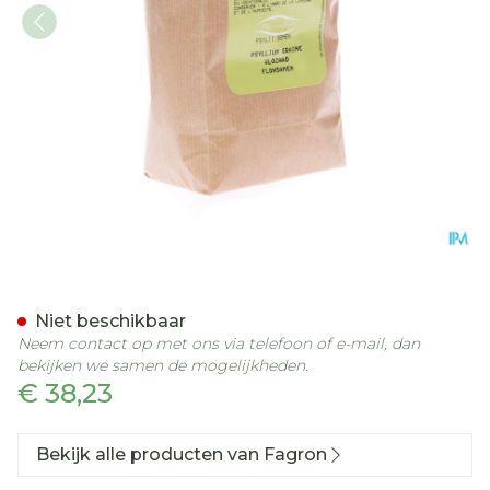
Vlozaad 1kg Fag
Niet beschikbaar
Neem contact op met ons via telefoon of e-mail, dan
bekijken we samen de mogelijkheden.
€ 38,23
Bekijk alle producten van Fagron