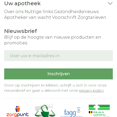
Uw apotheek
Over ons
Nuttige links
Gezondheidsnieuws
Apotheker van wacht
Voorschrift
Zorgtarieven
Nieuwsbrief
Blijf op de hoogte van nieuwe producten en
promoties
E-mail adres
Inschrijven
Door op inschrijven te klikken, schrijft u zich in voor onze
nieuwsbrief en gaat u akkoord met onze
privacy policy
.