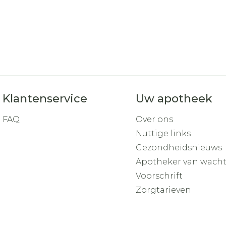
Klantenservice
Uw apotheek
FAQ
Over ons
Nuttige links
Gezondheidsnieuws
Apotheker van wach
Voorschrift
Zorgtarieven