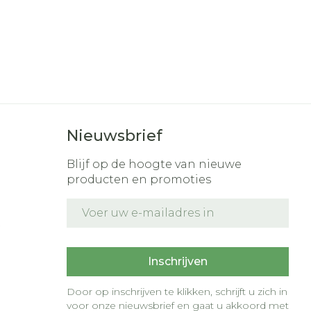
Nieuwsbrief
Blijf op de hoogte van nieuwe
producten en promoties
E-mail adres
t
Inschrijven
Door op inschrijven te klikken, schrijft u zich in
voor onze nieuwsbrief en gaat u akkoord met