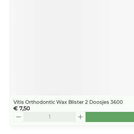
Vitis Orthodontic Wax Blister 2 Doosjes 3600
€ 7,50
Aantal