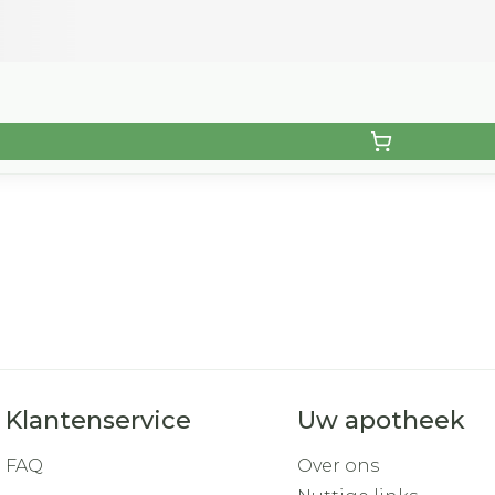
Klantenservice
Uw apotheek
FAQ
Over ons