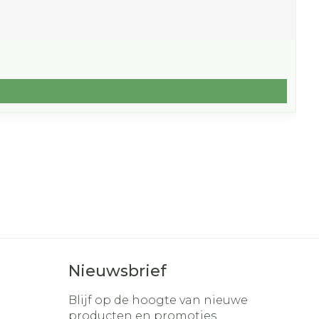
Nieuwsbrief
Blijf op de hoogte van nieuwe
producten en promoties