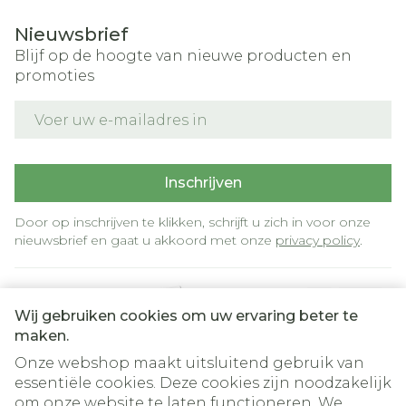
Nieuwsbrief
Blijf op de hoogte van nieuwe producten en
promoties
E-mail adres
Inschrijven
Door op inschrijven te klikken, schrijft u zich in voor onze
nieuwsbrief en gaat u akkoord met onze
privacy policy
.
Wij gebruiken cookies om uw ervaring beter te
maken.
Onze webshop maakt uitsluitend gebruik van
essentiële cookies. Deze cookies zijn noodzakelijk
om onze website te laten functioneren. We