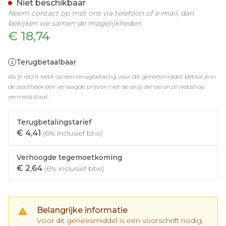
Niet beschikbaar
Neem contact op met ons via telefoon of e-mail, dan
bekijken we samen de mogelijkheden.
€ 18,74
Terugbetaalbaar
Als je recht hebt op een terugbetaling voor dit geneesmiddel, betaal je in
de apotheek een verlaagde prijs en niet de prijs die op onze webshop
vermeld staat.
Terugbetalingstarief
€ 4,41
(6% inclusief btw)
Verhoogde tegemoetkoming
€ 2,64
(6% inclusief btw)
Belangrijke informatie
Voor dit geneesmiddel is een voorschrift nodig.