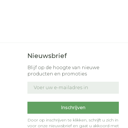
Nieuwsbrief
Blijf op de hoogte van nieuwe
producten en promoties
E-mail adres
t
Inschrijven
Door op inschrijven te klikken, schrijft u zich in
voor onze nieuwsbrief en gaat u akkoord met