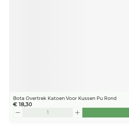
Bota Overtrek Katoen Voor Kussen Pu Rond
€ 18,30
Aantal