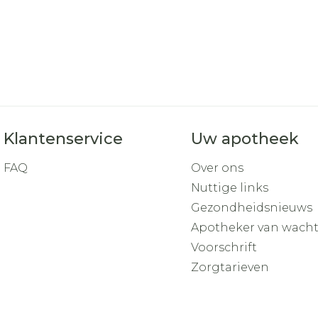
Klantenservice
Uw apotheek
FAQ
Over ons
Nuttige links
Gezondheidsnieuws
Apotheker van wach
Voorschrift
Zorgtarieven