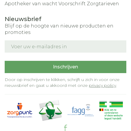
Apotheker van wacht
Voorschrift
Zorgtarieven
Nieuwsbrief
Blijf op de hoogte van nieuwe producten en
promoties
E-mail adres
Inschrijven
Door op inschrijven te klikken, schrijft u zich in voor onze
nieuwsbrief en gaat u akkoord met onze
privacy policy
.