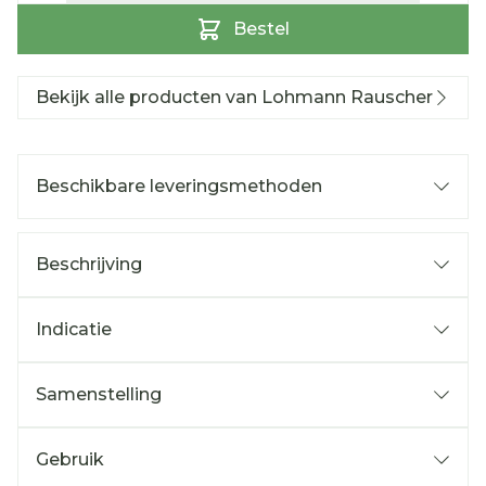
Bestel
Bekijk alle producten van Lohmann Rauscher
Beschikbare leveringsmethoden
Beschrijving
Indicatie
Samenstelling
Gebruik