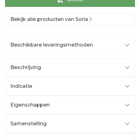
Bekijk alle producten van Soria
Beschikbare leveringsmethoden
Beschrijving
Indicatie
Eigenschappen
Samenstelling