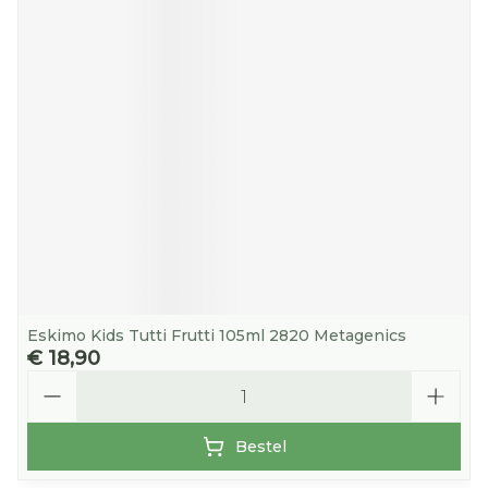
Eskimo Kids Tutti Frutti 105ml 2820 Metagenics
€ 18,90
Aantal
Bestel