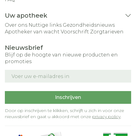
Uw apotheek
Over ons
Nuttige links
Gezondheidsnieuws
Apotheker van wacht
Voorschrift
Zorgtarieven
Nieuwsbrief
Blijf op de hoogte van nieuwe producten en
promoties
E-mail adres
Inschrijven
Door op inschrijven te klikken, schrijft u zich in voor onze
nieuwsbrief en gaat u akkoord met onze
privacy policy
.