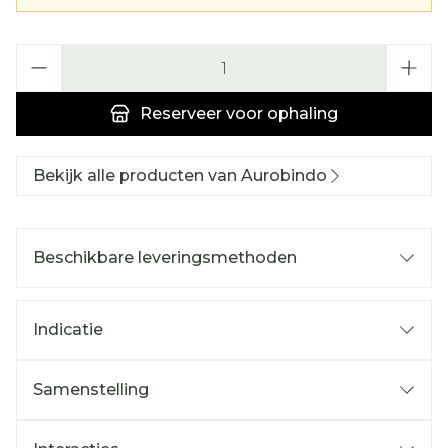
Aantal
Reserveer
voor ophaling
Bekijk alle producten van Aurobindo
Beschikbare leveringsmethoden
Indicatie
Samenstelling