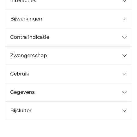
Interacties
Bijwerkingen
Contra indicatie
Zwangerschap
Gebruik
Gegevens
Bijsluiter