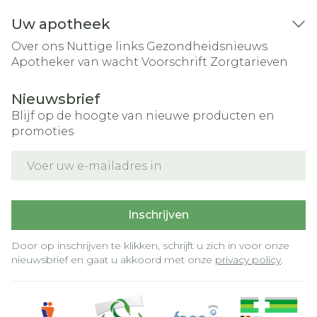
Uw apotheek
Over ons
Nuttige links
Gezondheidsnieuws
Apotheker van wacht
Voorschrift
Zorgtarieven
Nieuwsbrief
Blijf op de hoogte van nieuwe producten en
promoties
E-mail adres
Inschrijven
Door op inschrijven te klikken, schrijft u zich in voor onze
nieuwsbrief en gaat u akkoord met onze
privacy policy
.