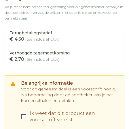
Als je recht hebt op een terugbetaling voor dit geneesmiddel, betaal je in
de apotheek een verlaagde prijs en niet de prijs die op onze webshop
vermeld staat.
Terugbetalingstarief
€ 4,50
(6% inclusief btw)
Verhoogde tegemoetkoming
€ 2,70
(6% inclusief btw)
Belangrijke informatie
Voor dit geneesmiddel is een voorschrift nodig.
Na beoordeling door de apotheker kan je het
komen afhalen en betalen.
Ik weet dat dit product een
voorschrift vereist.