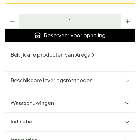
Aantal
Reserveer
voor ophaling
Bekijk alle producten van Arega
Beschikbare leveringsmethoden
Waarschuwingen
Indicatie