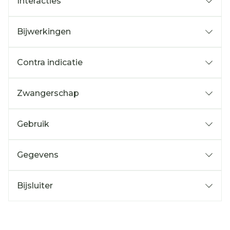
Interacties
Bijwerkingen
Contra indicatie
Zwangerschap
Gebruik
Gegevens
Bijsluiter