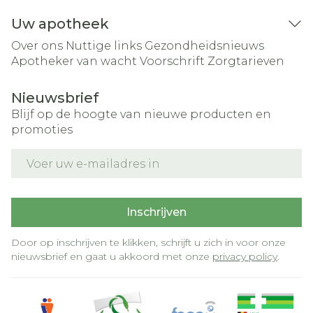
Uw apotheek
Over ons
Nuttige links
Gezondheidsnieuws
Apotheker van wacht
Voorschrift
Zorgtarieven
Nieuwsbrief
Blijf op de hoogte van nieuwe producten en
promoties
E-mail adres
Inschrijven
Door op inschrijven te klikken, schrijft u zich in voor onze
nieuwsbrief en gaat u akkoord met onze
privacy policy
.