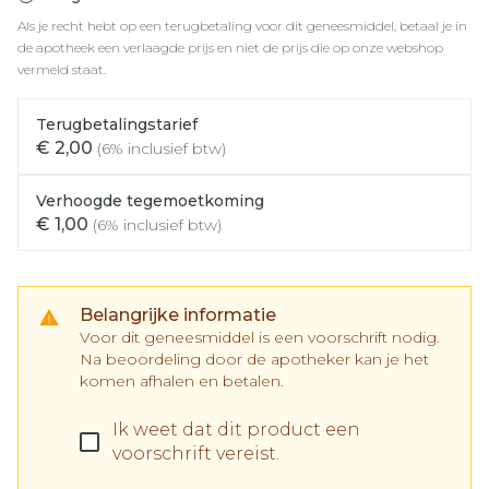
Als je recht hebt op een terugbetaling voor dit geneesmiddel, betaal je in
de apotheek een verlaagde prijs en niet de prijs die op onze webshop
vermeld staat.
Terugbetalingstarief
€ 2,00
(6% inclusief btw)
Verhoogde tegemoetkoming
€ 1,00
(6% inclusief btw)
Belangrijke informatie
Voor dit geneesmiddel is een voorschrift nodig.
Na beoordeling door de apotheker kan je het
komen afhalen en betalen.
Ik weet dat dit product een
voorschrift vereist.