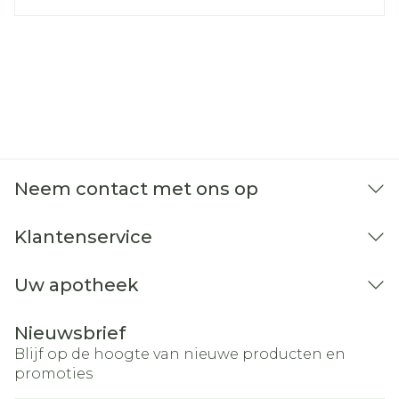
Neem contact met ons op
Klantenservice
Uw apotheek
Nieuwsbrief
Blijf op de hoogte van nieuwe producten en
promoties