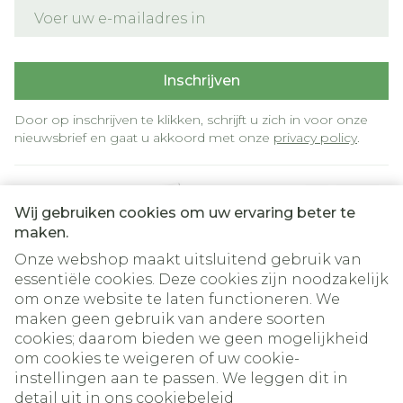
E-mail adres
Inschrijven
Door op inschrijven te klikken, schrijft u zich in voor onze
nieuwsbrief en gaat u akkoord met onze
privacy policy
.
Wij gebruiken cookies om uw ervaring beter te
maken.
Onze webshop maakt uitsluitend gebruik van
essentiële cookies. Deze cookies zijn noodzakelijk
om onze website te laten functioneren. We
Juridische links
maken geen gebruik van andere soorten
cookies; daarom bieden we geen mogelijkheid
om cookies te weigeren of uw cookie-
instellingen aan te passen. We leggen dit in
detail uit in ons
cookiebeleid