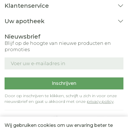
Klantenservice
Uw apotheek
Nieuwsbrief
Blijf op de hoogte van nieuwe producten en
promoties
E-mail adres
Inschrijven
Door op inschrijven te klikken, schrijft u zich in voor onze
nieuwsbrief en gaat u akkoord met onze
privacy policy
.
Wij gebruiken cookies om uw ervaring beter te