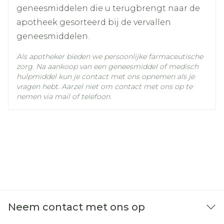
geneesmiddelen die u terugbrengt naar de
apotheek gesorteerd bij de vervallen
geneesmiddelen.
Als apotheker bieden we persoonlijke farmaceutische
zorg. Na aankoop van een geneesmiddel of medisch
hulpmiddel kun je contact met ons opnemen als je
vragen hebt. Aarzel niet om contact met ons op te
nemen via mail of telefoon.
Neem contact met ons op