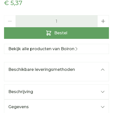
€ 5,37
Aantal
Bestel
Bekijk alle producten van Boiron
Beschikbare leveringsmethoden
Beschrijving
Gegevens