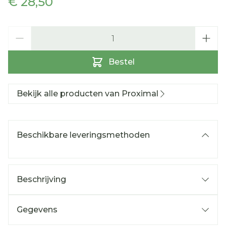
€ 28,50
Aantal
Bestel
Bekijk alle producten van Proximal
Beschikbare leveringsmethoden
Beschrijving
Gegevens