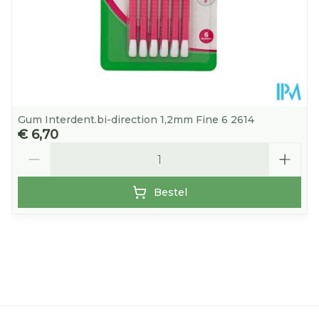
Gum Interdent.bi-direction 1,2mm Fine 6 2614
€ 6,70
Aantal
Bestel