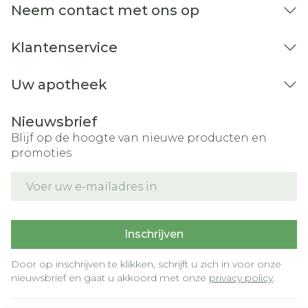
Neem contact met ons op
Klantenservice
Uw apotheek
Nieuwsbrief
Blijf op de hoogte van nieuwe producten en
promoties
E-mail adres
Inschrijven
Door op inschrijven te klikken, schrijft u zich in voor onze
nieuwsbrief en gaat u akkoord met onze
privacy policy
.