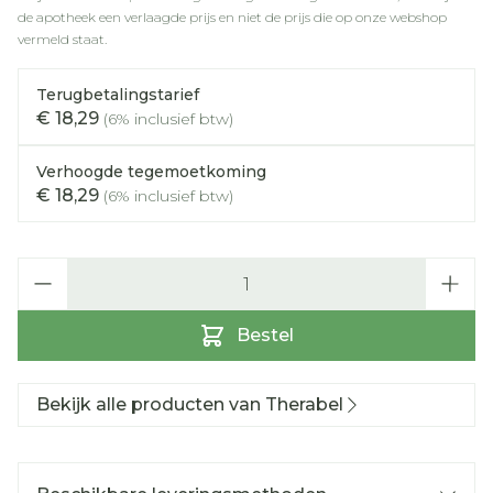
de apotheek een verlaagde prijs en niet de prijs die op onze webshop
vermeld staat.
Terugbetalingstarief
€ 18,29
(6% inclusief btw)
Verhoogde tegemoetkoming
€ 18,29
(6% inclusief btw)
Aantal
Bestel
Bekijk alle producten van Therabel