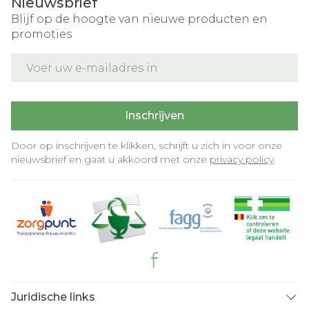
Nieuwsbrief
Blijf op de hoogte van nieuwe producten en
promoties
E-mail adres
Inschrijven
Door op inschrijven te klikken, schrijft u zich in voor onze
nieuwsbrief en gaat u akkoord met onze
privacy policy
.
Juridische links