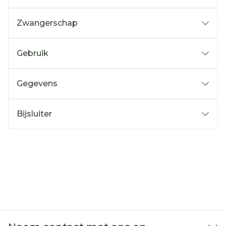
Zwangerschap
Gebruik
Gegevens
Bijsluiter