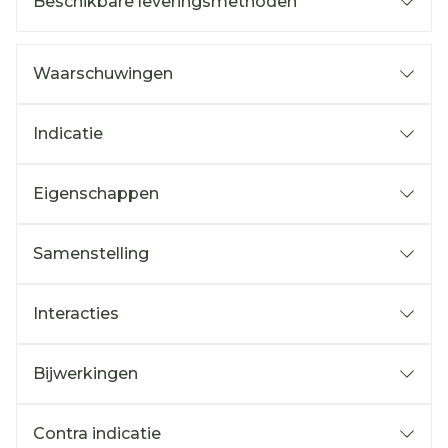
Beschikbare leveringsmethoden
Waarschuwingen
Indicatie
Eigenschappen
Samenstelling
Interacties
Bijwerkingen
Contra indicatie