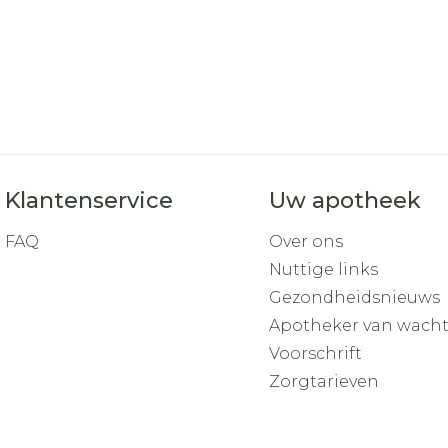
Klantenservice
Uw apotheek
FAQ
Over ons
Nuttige links
Gezondheidsnieuws
Apotheker van wach
Voorschrift
Zorgtarieven