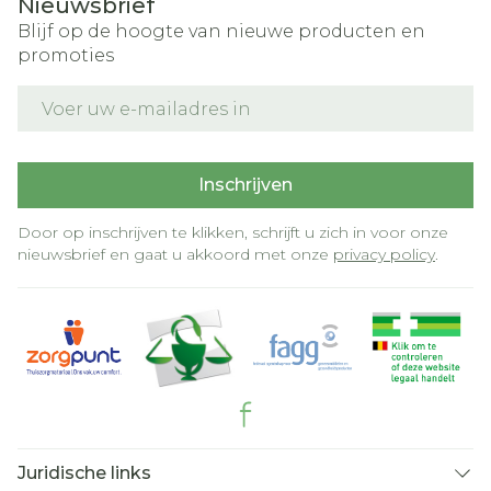
Nieuwsbrief
Blijf op de hoogte van nieuwe producten en
promoties
E-mail adres
Inschrijven
Door op inschrijven te klikken, schrijft u zich in voor onze
nieuwsbrief en gaat u akkoord met onze
privacy policy
.
Juridische links