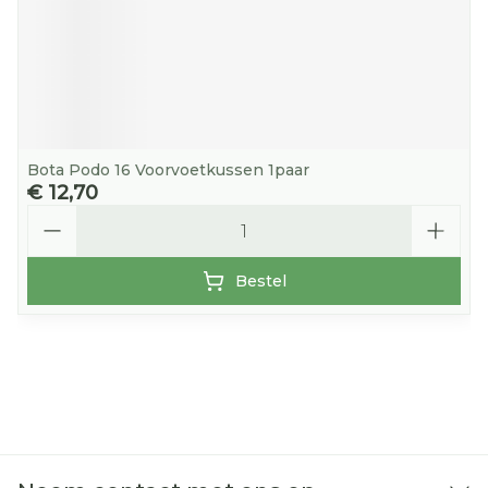
Bota Podo 16 Voorvoetkussen 1paar
€ 12,70
Aantal
Bestel