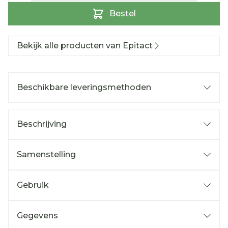
Bestel
Bekijk alle producten van Epitact
Beschikbare leveringsmethoden
Beschrijving
Samenstelling
Gebruik
Gegevens