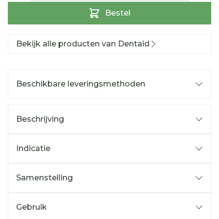
Bestel
Bekijk alle producten van Dentaid
Beschikbare leveringsmethoden
Beschrijving
Indicatie
Samenstelling
Gebruik