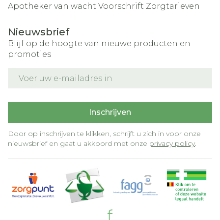
Apotheker van wacht
Voorschrift
Zorgtarieven
Nieuwsbrief
Blijf op de hoogte van nieuwe producten en
promoties
E-mail adres
Inschrijven
Door op inschrijven te klikken, schrijft u zich in voor onze
nieuwsbrief en gaat u akkoord met onze
privacy policy
.