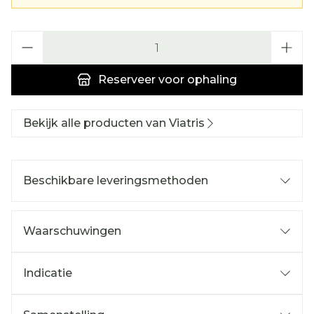
Aantal
Reserveer
voor ophaling
Bekijk alle producten van Viatris
Beschikbare leveringsmethoden
Waarschuwingen
Indicatie