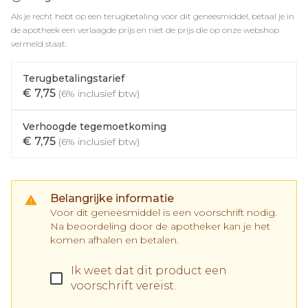
Als je recht hebt op een terugbetaling voor dit geneesmiddel, betaal je in
de apotheek een verlaagde prijs en niet de prijs die op onze webshop
vermeld staat.
Terugbetalingstarief
€ 7,75
(6% inclusief btw)
Verhoogde tegemoetkoming
€ 7,75
(6% inclusief btw)
Belangrijke informatie
Voor dit geneesmiddel is een voorschrift nodig.
Na beoordeling door de apotheker kan je het
komen afhalen en betalen.
Ik weet dat dit product een
voorschrift vereist.