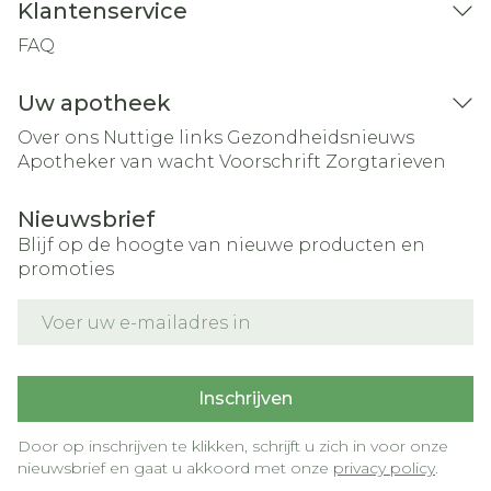
Klantenservice
FAQ
Uw apotheek
Over ons
Nuttige links
Gezondheidsnieuws
Apotheker van wacht
Voorschrift
Zorgtarieven
Nieuwsbrief
Blijf op de hoogte van nieuwe producten en
promoties
E-mail adres
Inschrijven
Door op inschrijven te klikken, schrijft u zich in voor onze
nieuwsbrief en gaat u akkoord met onze
privacy policy
.