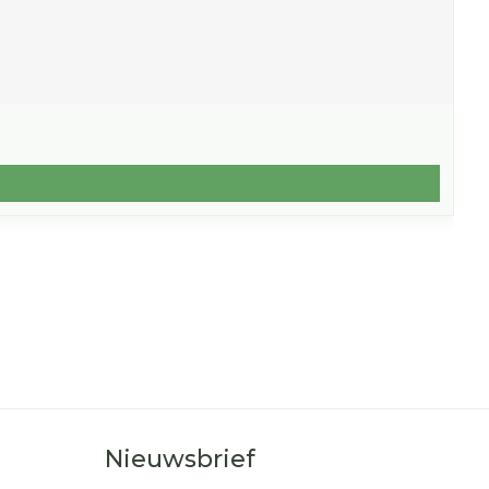
Nieuwsbrief