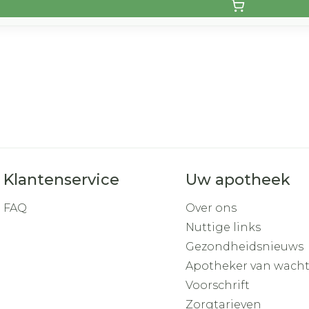
Klantenservice
Uw apotheek
FAQ
Over ons
Nuttige links
Gezondheidsnieuws
Apotheker van wach
Voorschrift
Zorgtarieven