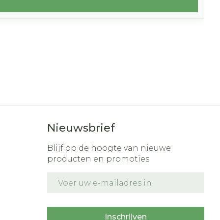
Nieuwsbrief
Blijf op de hoogte van nieuwe
producten en promoties
E-mail adres
t
Inschrijven