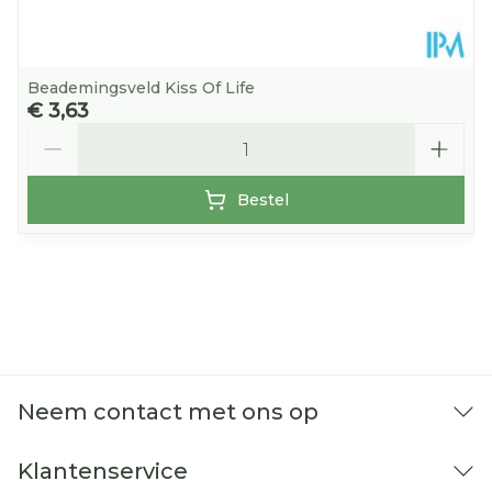
Beademingsveld Kiss Of Life
€ 3,63
Aantal
Bestel
Neem contact met ons op
Klantenservice