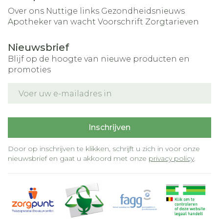
Over ons
Nuttige links
Gezondheidsnieuws
Apotheker van wacht
Voorschrift
Zorgtarieven
Nieuwsbrief
Blijf op de hoogte van nieuwe producten en
promoties
E-mail adres
Inschrijven
Door op inschrijven te klikken, schrijft u zich in voor onze
nieuwsbrief en gaat u akkoord met onze
privacy policy
.