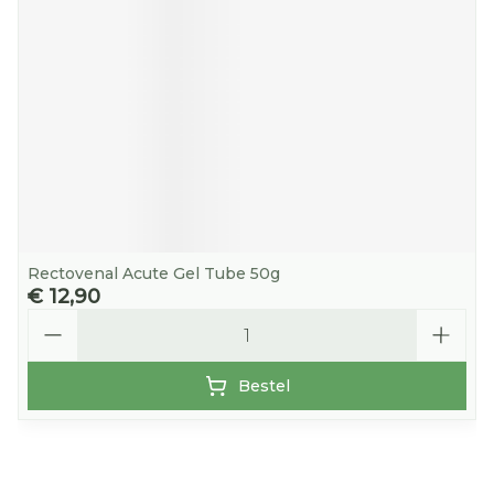
Rectovenal Acute Gel Tube 50g
€ 12,90
Aantal
Bestel