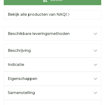
Bekijk alle producten van NAQI
Beschikbare leveringsmethoden
Beschrijving
Indicatie
Eigenschappen
Samenstelling