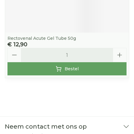
Rectovenal Acute Gel Tube 50g
€ 12,90
Aantal
Bestel
Neem contact met ons op