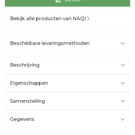
Bekijk alle producten van NAQI
Beschikbare leveringsmethoden
Beschrijving
Eigenschappen
Samenstelling
Gegevens