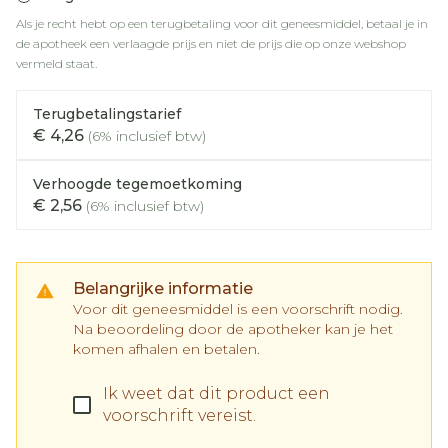
Als je recht hebt op een terugbetaling voor dit geneesmiddel, betaal je in
de apotheek een verlaagde prijs en niet de prijs die op onze webshop
vermeld staat.
Terugbetalingstarief
€ 4,26
(6% inclusief btw)
Verhoogde tegemoetkoming
€ 2,56
(6% inclusief btw)
Belangrijke informatie
Voor dit geneesmiddel is een voorschrift nodig.
Na beoordeling door de apotheker kan je het
komen afhalen en betalen.
Ik weet dat dit product een
voorschrift vereist.