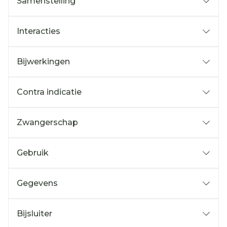
Samenstelling
Interacties
Bijwerkingen
Contra indicatie
Zwangerschap
Gebruik
Gegevens
Bijsluiter