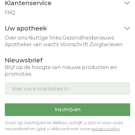
Klantenservice
FAQ
Uw apotheek
Over ons
Nuttige links
Gezondheidsnieuws
Apotheker van wacht
Voorschrift
Zorgtarieven
Nieuwsbrief
Blijf op de hoogte van nieuwe producten en
promoties
E-mail adres
Inschrijven
Door op inschrijven te klikken, schrijft u zich in voor onze
nieuwsbrief en gaat u akkoord met onze
privacy policy
.