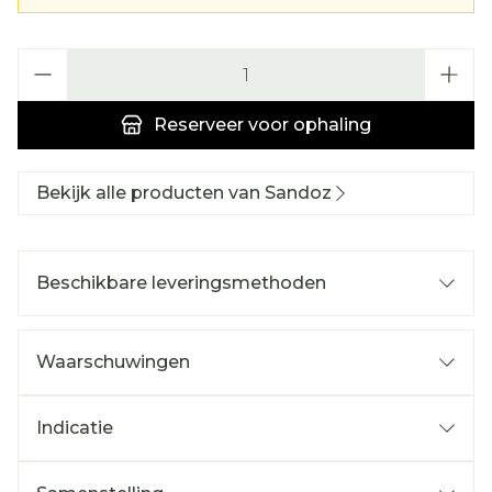
Aantal
Reserveer
voor ophaling
Bekijk alle producten van Sandoz
Beschikbare leveringsmethoden
Waarschuwingen
Indicatie