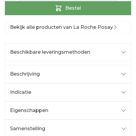
Bestel
Bekijk alle producten van La Roche Posay
Beschikbare leveringsmethoden
Beschrijving
Indicatie
Eigenschappen
Samenstelling