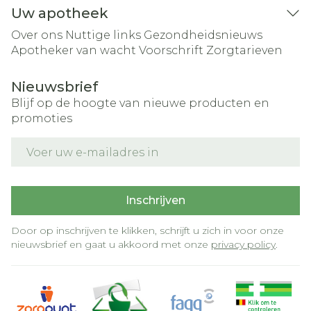
Uw apotheek
Over ons
Nuttige links
Gezondheidsnieuws
Apotheker van wacht
Voorschrift
Zorgtarieven
Nieuwsbrief
Blijf op de hoogte van nieuwe producten en
promoties
E-mail adres
Inschrijven
Door op inschrijven te klikken, schrijft u zich in voor onze
nieuwsbrief en gaat u akkoord met onze
privacy policy
.