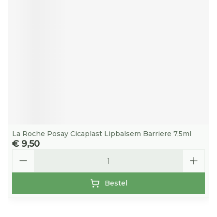
La Roche Posay Cicaplast Lipbalsem Barriere 7,5ml
€ 9,50
Aantal
Bestel