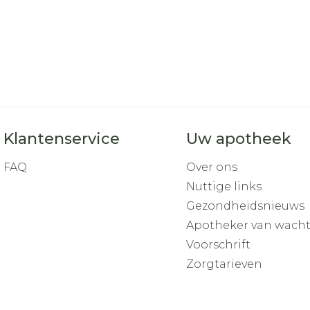
Klantenservice
Uw apotheek
FAQ
Over ons
Nuttige links
Gezondheidsnieuws
Apotheker van wach
Voorschrift
Zorgtarieven