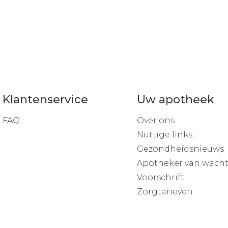
Klantenservice
Uw apotheek
FAQ
Over ons
Nuttige links
Gezondheidsnieuws
Apotheker van wach
Voorschrift
Zorgtarieven