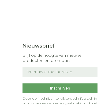
Nieuwsbrief
Blijf op de hoogte van nieuwe
producten en promoties
E-mail adres
t
Inschrijven
Door op inschrijven te klikken, schrijft u zich in
voor onze nieuwsbrief en gaat u akkoord met