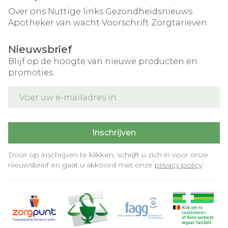
Over ons
Nuttige links
Gezondheidsnieuws
Apotheker van wacht
Voorschrift
Zorgtarieven
Nieuwsbrief
Blijf op de hoogte van nieuwe producten en
promoties
E-mail adres
Inschrijven
Door op inschrijven te klikken, schrijft u zich in voor onze
nieuwsbrief en gaat u akkoord met onze
privacy policy
.