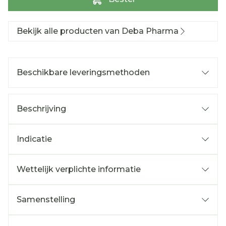
Bekijk alle producten van Deba Pharma
Beschikbare leveringsmethoden
Beschrijving
Indicatie
Wettelijk verplichte informatie
Samenstelling