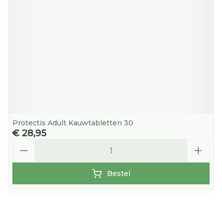
Protectis Adult Kauwtabletten 30
€ 28,95
Aantal
Bestel