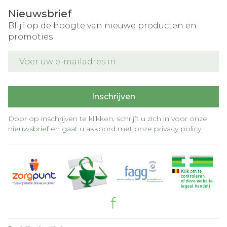
Nieuwsbrief
Blijf op de hoogte van nieuwe producten en
promoties
E-mail adres
Inschrijven
Door op inschrijven te klikken, schrijft u zich in voor onze
nieuwsbrief en gaat u akkoord met onze
privacy policy
.