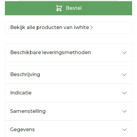
Bestel
Bekijk alle producten van Iwhite
Beschikbare leveringsmethoden
Beschrijving
Indicatie
Samenstelling
Gegevens