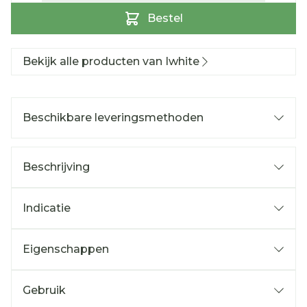
Bestel
Bekijk alle producten van Iwhite
Beschikbare leveringsmethoden
Beschrijving
Indicatie
Eigenschappen
Gebruik