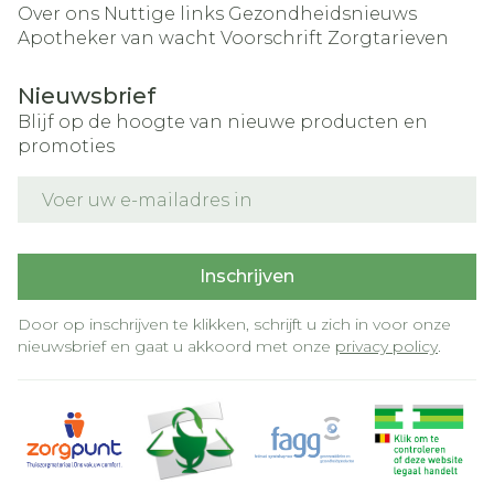
Over ons
Nuttige links
Gezondheidsnieuws
Apotheker van wacht
Voorschrift
Zorgtarieven
Nieuwsbrief
Blijf op de hoogte van nieuwe producten en
promoties
E-mail adres
Inschrijven
Door op inschrijven te klikken, schrijft u zich in voor onze
nieuwsbrief en gaat u akkoord met onze
privacy policy
.