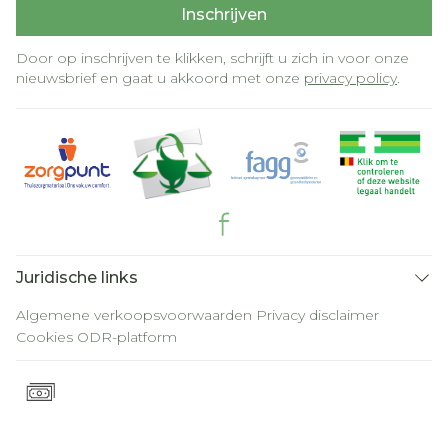
Inschrijven
Door op inschrijven te klikken, schrijft u zich in voor onze
nieuwsbrief en gaat u akkoord met onze
privacy policy
.
Juridische links
Algemene verkoopsvoorwaarden
Privacy disclaimer
Cookies
ODR-platform