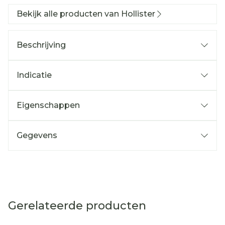
Bekijk alle producten van Hollister
Beschrijving
Indicatie
Eigenschappen
Gegevens
Gerelateerde producten