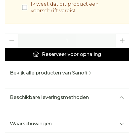
Ik weet dat dit product een
voorschrift vereist.
Aantal
Reserveer
voor ophaling
Bekijk alle producten van Sanofi
Beschikbare leveringsmethoden
Waarschuwingen
WANNEER MAG U PRIMPERAN TABLETTEN