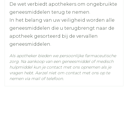
Behoud
De wet verbiedt apothekers om ongebruikte
25°C)
geneesmiddelen terug te nemen.
In het belang van uw veiligheid worden alle
geneesmiddelen die u terugbrengt naar de
apotheek gesorteerd bij de vervallen
geneesmiddelen.
Als apotheker bieden we persoonlijke farmaceutische
zorg. Na aankoop van een geneesmiddel of medisch
hulpmiddel kun je contact met ons opnemen als je
vragen hebt. Aarzel niet om contact met ons op te
nemen via mail of telefoon.