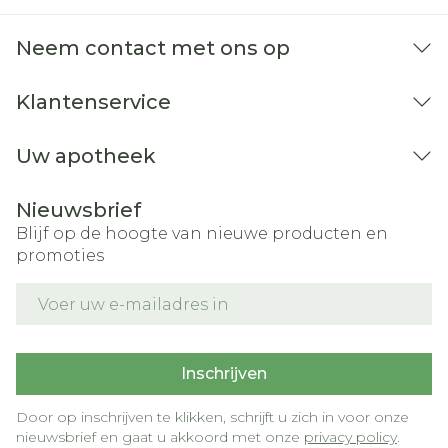
Neem contact met ons op
Klantenservice
Uw apotheek
Nieuwsbrief
Blijf op de hoogte van nieuwe producten en
promoties
E-mail adres
Inschrijven
Door op inschrijven te klikken, schrijft u zich in voor onze
nieuwsbrief en gaat u akkoord met onze
privacy policy
.