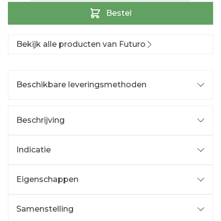
Bestel
Bekijk alle producten van Futuro
Beschikbare leveringsmethoden
Beschrijving
Indicatie
Eigenschappen
Samenstelling