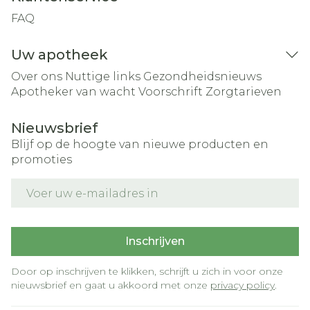
FAQ
Uw apotheek
Over ons
Nuttige links
Gezondheidsnieuws
Apotheker van wacht
Voorschrift
Zorgtarieven
Nieuwsbrief
Blijf op de hoogte van nieuwe producten en
promoties
E-mail adres
Inschrijven
Door op inschrijven te klikken, schrijft u zich in voor onze
nieuwsbrief en gaat u akkoord met onze
privacy policy
.