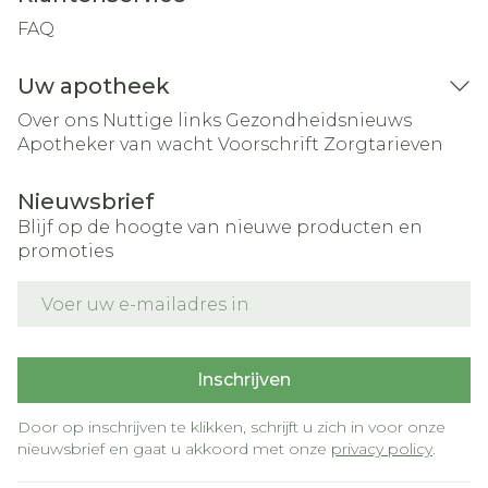
FAQ
Uw apotheek
Over ons
Nuttige links
Gezondheidsnieuws
Apotheker van wacht
Voorschrift
Zorgtarieven
Nieuwsbrief
Blijf op de hoogte van nieuwe producten en
promoties
E-mail adres
Inschrijven
Door op inschrijven te klikken, schrijft u zich in voor onze
nieuwsbrief en gaat u akkoord met onze
privacy policy
.