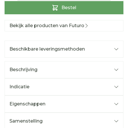
Bestel
Bekijk alle producten van Futuro
Beschikbare leveringsmethoden
Beschrijving
Indicatie
Eigenschappen
Samenstelling