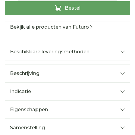
Bestel
Bekijk alle producten van Futuro
Beschikbare leveringsmethoden
Beschrijving
Indicatie
Eigenschappen
Samenstelling