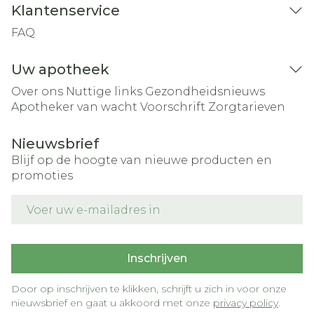
Klantenservice
FAQ
Uw apotheek
Over ons
Nuttige links
Gezondheidsnieuws
Apotheker van wacht
Voorschrift
Zorgtarieven
Nieuwsbrief
Blijf op de hoogte van nieuwe producten en
promoties
E-mail adres
Inschrijven
Door op inschrijven te klikken, schrijft u zich in voor onze
nieuwsbrief en gaat u akkoord met onze
privacy policy
.