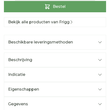
Bestel
Bekijk alle producten van Frigg
Beschikbare leveringsmethoden
Beschrijving
Indicatie
Eigenschappen
Gegevens