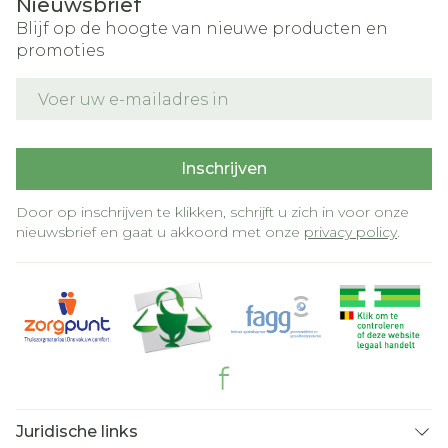
Nieuwsbrief
Blijf op de hoogte van nieuwe producten en
promoties
E-mail adres
Inschrijven
Door op inschrijven te klikken, schrijft u zich in voor onze
nieuwsbrief en gaat u akkoord met onze
privacy policy
.
Juridische links